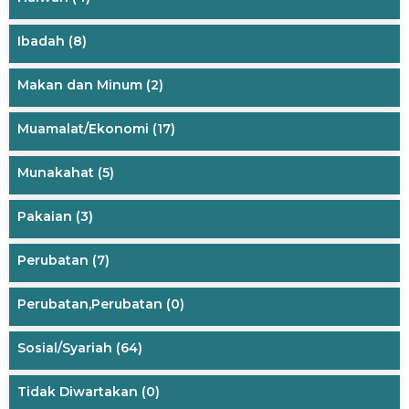
Ibadah
(8)
Makan dan Minum
(2)
Muamalat/Ekonomi
(17)
Munakahat
(5)
Pakaian
(3)
Perubatan
(7)
Perubatan,Perubatan
(0)
Sosial/Syariah
(64)
Tidak Diwartakan
(0)