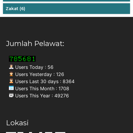
Zakat
(6)
Jumlah Pelawat:
Users Today : 56
Users Yesterday : 126
Users Last 30 days : 8364
Users This Month : 1708
Users This Year : 49276
Lokasi