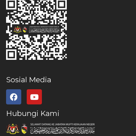
Sosial Media
Hubungi Kami