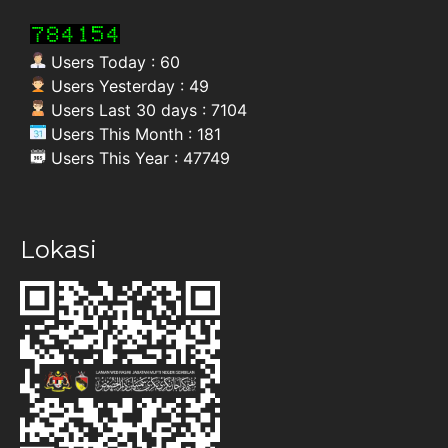
Users Today : 60
Users Yesterday : 49
Users Last 30 days : 7104
Users This Month : 181
Users This Year : 47749
Lokasi