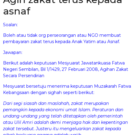
asnaf
Soalan:
Boleh atau tidak org perseorangan atau NGO membuat
pembayaran zakat terus kepada Anak Yatim atau Asnaf.
Jawapan:
Berikut adalah keputusan Mesyuarat Jawatankuasa Fatwa
Negeri Sembilan, Bil 1/1429, 27 Februari 2008, Agihan Zakat
Secara Persendirian
Mesyuarat bersetuju menerima keputusan Muzakarah Fatwa
Kebangsaan dengan sighah seperti berikut:
Dari segi siasah dan maslahah, zakat merupakan
pemangkin kepada ekonomi umat Islam. Peraturan dan
undang-undang yang telah ditetapkan oleh pemerintah
atau Ulil Amri adalah demi menjaga hak dan kepentingan
zakat tersebut. Justeru itu mengeluarkan zakat kepada
pihak berkuasa agama adalah wajib.