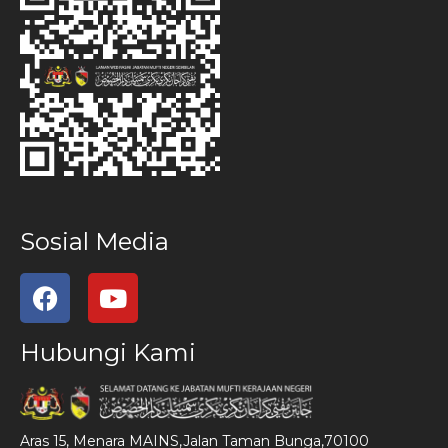
Sosial Media
Hubungi Kami
Aras 15, Menara MAINS,Jalan Taman Bunga,70100