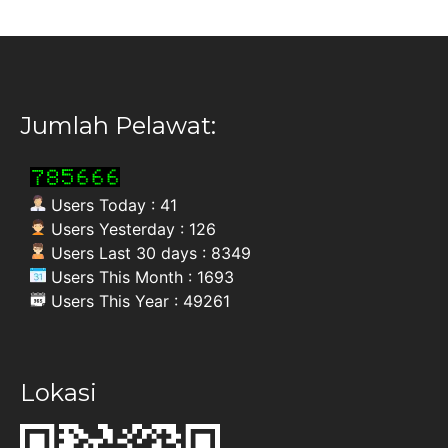
Jumlah Pelawat:
Users Today : 41
Users Yesterday : 126
Users Last 30 days : 8349
Users This Month : 1693
Users This Year : 49261
Lokasi