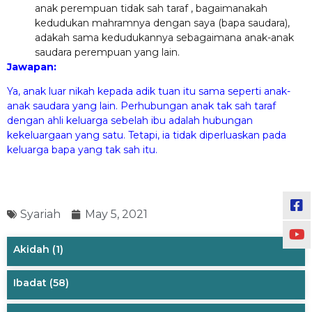
anak perempuan tidak sah taraf , bagaimanakah
kedudukan mahramnya dengan saya (bapa saudara),
adakah sama kedudukannya sebagaimana anak-anak
saudara perempuan yang lain.
Jawapan:
Ya, anak luar nikah kepada adik tuan itu sama seperti anak-
anak saudara yang lain. Perhubungan anak tak sah taraf
dengan ahli keluarga sebelah ibu adalah hubungan
kekeluargaan yang satu. Tetapi, ia tidak diperluaskan pada
keluarga bapa yang tak sah itu.
Syariah
May 5, 2021
Akidah
(1)
Ibadat
(58)