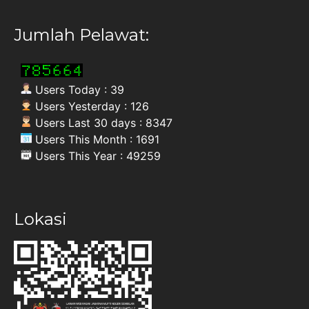
Jumlah Pelawat:
Users Today : 39
Users Yesterday : 126
Users Last 30 days : 8347
Users This Month : 1691
Users This Year : 49259
Lokasi