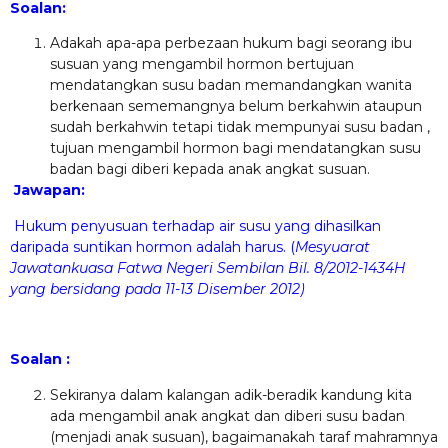
Soalan:
Adakah apa-apa perbezaan hukum bagi seorang ibu
susuan yang mengambil hormon bertujuan
mendatangkan susu badan memandangkan wanita
berkenaan sememangnya belum berkahwin ataupun
sudah berkahwin tetapi tidak mempunyai susu badan ,
tujuan mengambil hormon bagi mendatangkan susu
badan bagi diberi kepada anak angkat susuan.
Jawapan:
Hukum penyusuan terhadap air susu yang dihasilkan
daripada suntikan hormon adalah harus. (
Mesyuarat
Jawatankuasa Fatwa Negeri Sembilan Bil. 8/2012-1434H
yang bersidang pada 11-13 Disember 2012)
Soalan :
Sekiranya dalam kalangan adik-beradik kandung kita
ada mengambil anak angkat dan diberi susu badan
(menjadi anak susuan), bagaimanakah taraf mahramnya