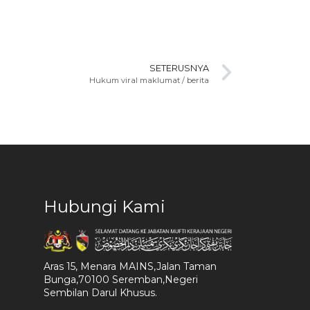
SETERUSNYA
Hukum viral maklumat / berita
Hubungi Kami
Aras 15, Menara MAINS,Jalan Taman
Bunga,70100 Seremban,Negeri
Sembilan Darul Khusus.