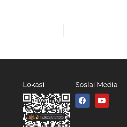
Lokasi
Sosial Media