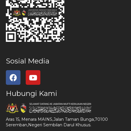
Sosial Media
Hubungi Kami
Aras 15, Menara MAINS,Jalan Taman Bunga,70100
Seremban,Negeri Sembilan Darul Khusus.