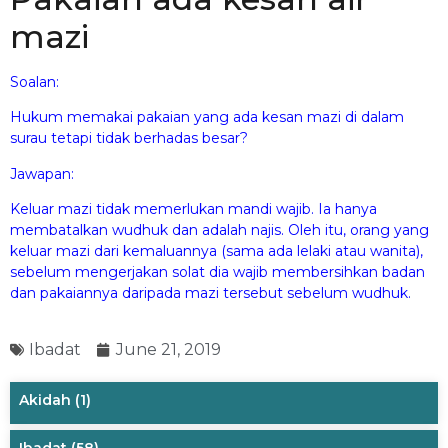
mazi
Soalan:
Hukum memakai pakaian yang ada kesan mazi di dalam
surau tetapi tidak berhadas besar?
Jawapan:
Keluar mazi tidak memerlukan mandi wajib. Ia hanya
membatalkan wudhuk dan adalah najis. Oleh itu, orang yang
keluar mazi dari kemaluannya (sama ada lelaki atau wanita),
sebelum mengerjakan solat dia wajib membersihkan badan
dan pakaiannya daripada mazi tersebut sebelum wudhuk.
Ibadat
June 21, 2019
Akidah
(1)