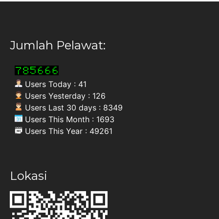
Jumlah Pelawat:
Users Today : 41
Users Yesterday : 126
Users Last 30 days : 8349
Users This Month : 1693
Users This Year : 49261
Lokasi