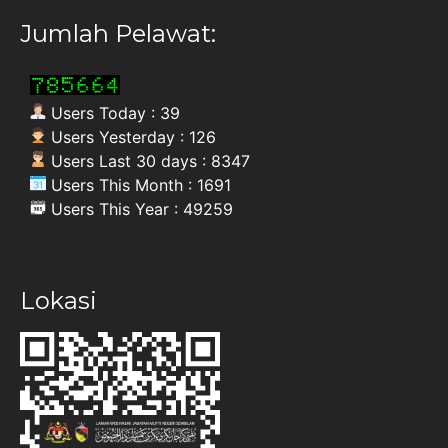
Jumlah Pelawat:
Users Today : 39
Users Yesterday : 126
Users Last 30 days : 8347
Users This Month : 1691
Users This Year : 49259
Lokasi