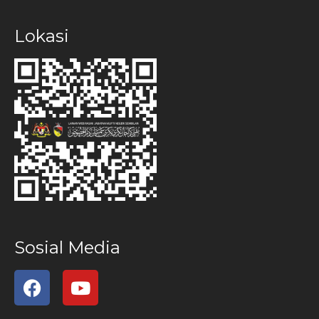
Lokasi
Sosial Media