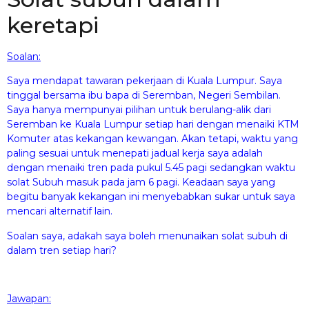
keretapi
Soalan:
Saya mendapat tawaran pekerjaan di Kuala Lumpur. Saya
tinggal bersama ibu bapa di Seremban, Negeri Sembilan.
Saya hanya mempunyai pilihan untuk berulang-alik dari
Seremban ke Kuala Lumpur setiap hari dengan menaiki KTM
Komuter atas kekangan kewangan. Akan tetapi, waktu yang
paling sesuai untuk menepati jadual kerja saya adalah
dengan menaiki tren pada pukul 5.45 pagi sedangkan waktu
solat Subuh masuk pada jam 6 pagi. Keadaan saya yang
begitu banyak kekangan ini menyebabkan sukar untuk saya
mencari alternatif lain.
Soalan saya, adakah saya boleh menunaikan solat subuh di
dalam tren setiap hari?
Jawapan: