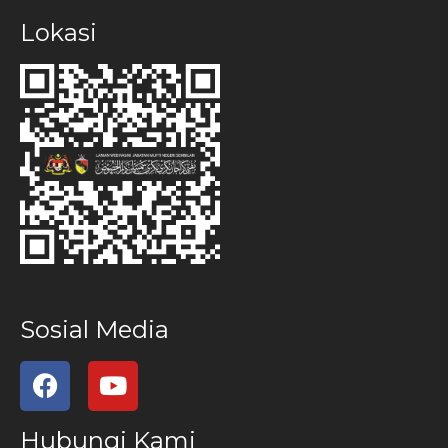
Lokasi
Sosial Media
Hubungi Kami