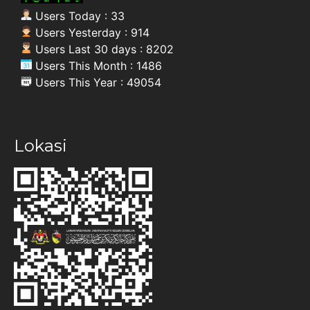
Users Today : 33
Users Yesterday : 914
Users Last 30 days : 8202
Users This Month : 1486
Users This Year : 49054
Lokasi