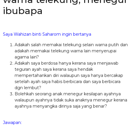
ibubapa
Saya Wahizan binti Saharom ingin bertanya
Adakah salah memakai telekung selain warna putih dan
adakah memakai telekung warna lain menyerupai
agama lain?
Adakah saya berdosa hanya kerana saya menjawab
teguran ayah saya kerana saya hendak
mempertahankan diri walaupun saya hanya bercakap
setelah ayah saya habis berbicara dan saya berbicara
dgn lembut?
Bolehkah seorang anak menegur kesilapan ayahnya
walaupun ayahnya tidak suka anaknya menegur kerana
ayahnya menyangka dirinya saja yang benar?
Jawapan: