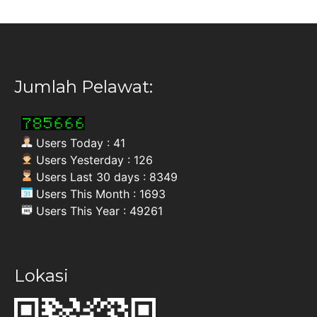
Jumlah Pelawat:
Users Today : 41
Users Yesterday : 126
Users Last 30 days : 8349
Users This Month : 1693
Users This Year : 49261
Lokasi