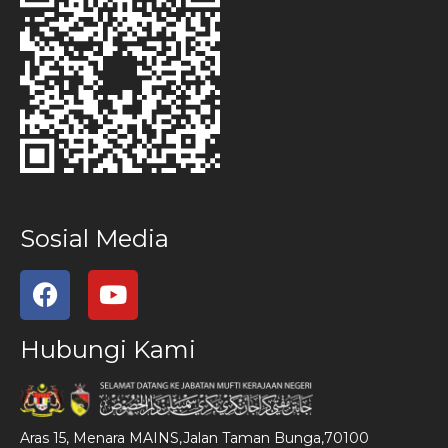
Sosial Media
Hubungi Kami
Aras 15, Menara MAINS,Jalan Taman Bunga,70100