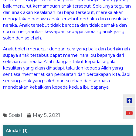
baik menurut kemampuan anak tersebut. Selalunya teguran
dari anak akan kesalahan ibu bapa tersebut, mereka akan
mengatakan bahawa anak tersebut derhaka dan masuk ke
neraka. Anak tersebut tidak berdosa dan tidak derhaka dan
cuma menjalankan kewajipan sebagai seorang anak yang
soleh dan solehah.
Anak boleh menegur dengan cara yang baik dan berhikmah
supaya anak tersebut dapat memelihara ibu bapanya dari
seksaan api neraka Allah. Jangan takut kepada segala
kesulitan yang akan dihadapi, takutlah kepada Allah yang
sentiasa memerhatikan perbuatan dan percakapan kita. Jadi
seorang anak yang soleh dan solehah dan sentiasa
mendoakan kebaikkan kepada kedua ibu bapanya.
Sosial
May 5, 2021
Akidah
(1)