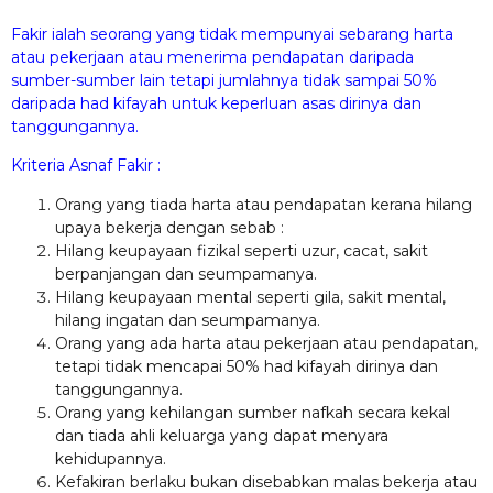
Fakir ialah seorang yang tidak mempunyai sebarang harta
atau pekerjaan atau menerima pendapatan daripada
sumber-sumber lain tetapi jumlahnya tidak sampai 50%
daripada had kifayah untuk keperluan asas dirinya dan
tanggungannya.
Kriteria Asnaf Fakir :
Orang yang tiada harta atau pendapatan kerana hilang
upaya bekerja dengan sebab :
Hilang keupayaan fizikal seperti uzur, cacat, sakit
berpanjangan dan seumpamanya.
Hilang keupayaan mental seperti gila, sakit mental,
hilang ingatan dan seumpamanya.
Orang yang ada harta atau pekerjaan atau pendapatan,
tetapi tidak mencapai 50% had kifayah dirinya dan
tanggungannya.
Orang yang kehilangan sumber nafkah secara kekal
dan tiada ahli keluarga yang dapat menyara
kehidupannya.
Kefakiran berlaku bukan disebabkan malas bekerja atau