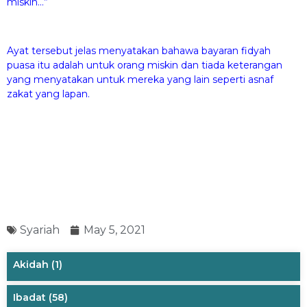
miskin…”
Ayat tersebut jelas menyatakan bahawa bayaran fidyah
puasa itu adalah untuk orang miskin dan tiada keterangan
yang menyatakan untuk mereka yang lain seperti asnaf
zakat yang lapan.
Syariah
May 5, 2021
Akidah
(1)
Ibadat
(58)