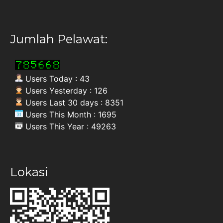
Jumlah Pelawat:
Users Today : 43
Users Yesterday : 126
Users Last 30 days : 8351
Users This Month : 1695
Users This Year : 49263
Lokasi