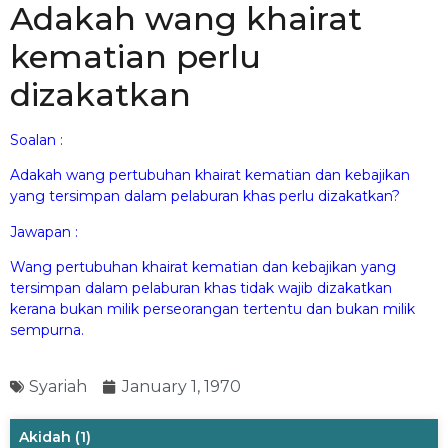
Adakah wang khairat
kematian perlu
dizakatkan
Soalan :
Adakah wang pertubuhan khairat kematian dan kebajikan
yang tersimpan dalam pelaburan khas perlu dizakatkan?
Jawapan :
Wang pertubuhan khairat kematian dan kebajikan yang
tersimpan dalam pelaburan khas tidak wajib dizakatkan
kerana bukan milik perseorangan tertentu dan bukan milik
sempurna.
Syariah
January 1, 1970
Akidah
(1)