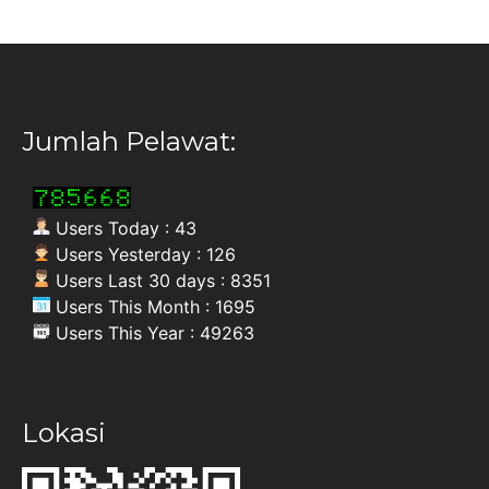
Jumlah Pelawat:
Users Today : 43
Users Yesterday : 126
Users Last 30 days : 8351
Users This Month : 1695
Users This Year : 49263
Lokasi