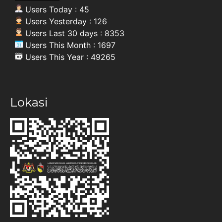
Users Today : 45
Users Yesterday : 126
Users Last 30 days : 8353
Users This Month : 1697
Users This Year : 49265
Lokasi