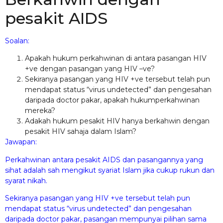
pesakit AIDS
Soalan:
Apakah hukum perkahwinan di antara pasangan HIV
+ve dengan pasangan yang HIV –ve?
Sekiranya pasangan yang HIV +ve tersebut telah pun
mendapat status “virus undetected” dan pengesahan
daripada doctor pakar, apakah hukumperkahwinan
mereka?
Adakah hukum pesakit HIV hanya berkahwin dengan
pesakit HIV sahaja dalam Islam?
Jawapan:
Perkahwinan antara pesakit AIDS dan pasangannya yang
sihat adalah sah mengikut syariat Islam jika cukup rukun dan
syarat nikah.
Sekiranya pasangan yang HIV +ve tersebut telah pun
mendapat status “virus undetected” dan pengesahan
daripada doctor pakar, pasangan mempunyai pilihan sama