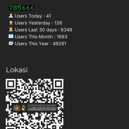
Users Today : 41
Users Yesterday : 126
Users Last 30 days : 8349
Users This Month : 1693
Users This Year : 49261
Lokasi