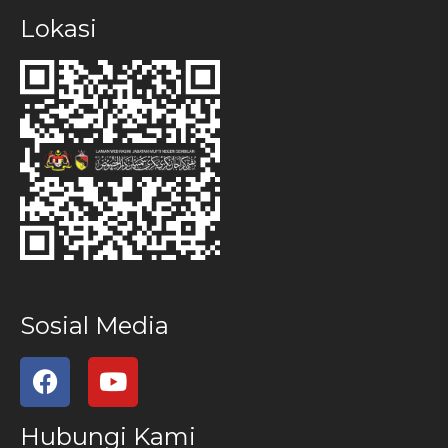
Lokasi
Sosial Media
Hubungi Kami